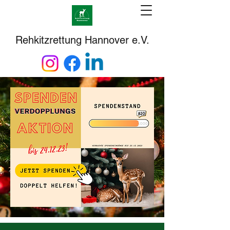
Rehkitzrettung Hannover e.V.