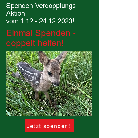
Spenden-Verdopplungs
Aktion
vom 1.12 - 24.12.2023!
Einmal Spenden -
doppelt helfen!
Jetzt spenden!