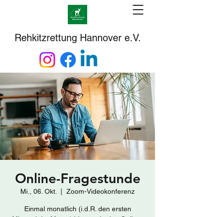
Rehkitzrettung Hannover e.V.
Online-Fragestunde
Mi., 06. Okt.
  |  
Zoom-Videokonferenz
Einmal monatlich (i.d.R. den ersten