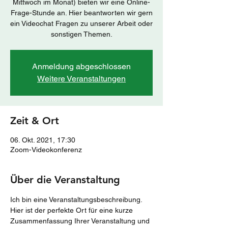
Mittwoch im Monat) bieten wir eine Online-
Frage-Stunde an. Hier beantworten wir gern
ein Videochat Fragen zu unserer Arbeit oder
sonstigen Themen.
Anmeldung abgeschlossen
Weitere Veranstaltungen
Zeit & Ort
06. Okt. 2021, 17:30
Zoom-Videokonferenz
Über die Veranstaltung
Ich bin eine Veranstaltungsbeschreibung. 
Hier ist der perfekte Ort für eine kurze 
Zusammenfassung Ihrer Veranstaltung und 